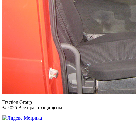
Traction Group
© 2025 Все права защищены