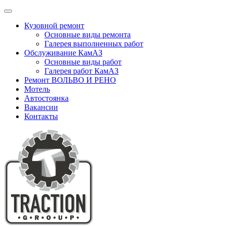
Кузовной ремонт
Основные виды ремонта
Галерея выполненных работ
Обслуживание КамАЗ
Основные виды работ
Галерея работ КамАЗ
Ремонт ВОЛЬВО И РЕНО
Мотель
Автостоянка
Вакансии
Контакты